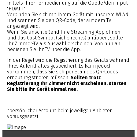
mittels Ihrer Fernbedienung auf die Quelle/den Input
"HDMI 1".
Verbinden Sie sich mit Ihrem Gerät mit unserem WLAN
und scannen Sie den QR-Code, der auf dem TV
angezeigt wird.
Wenn Sie anschließend Ihre Streaming-App öffnen
und das Cast-Symbol (siehe rechts) antippen, sollte
Ihr Zimmer-TV als Auswahl erscheinen. Von nun an
bedienen Sie Ihr TV über die App.
In der Regel wird die Registrierung des Geräts während
Ihres Aufenthaltes gespeichert. Es kann jedoch
vorkommen, dass Sie sich per Scan des QR-Codes
erneut registrieren müssen.
Sollten trotz
Registrierung Ihr Zimmer nicht erscheinen, starten
Sie bitte Ihr Gerät einmal neu.
*persönlicher Account beim jeweiligen Anbieter
vorausgesetzt