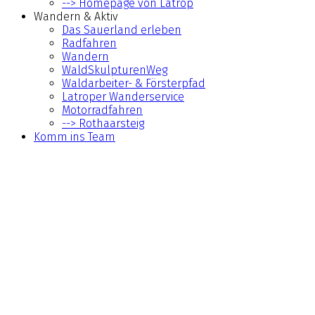
--> Homepage von Latrop
Wandern & Aktiv
Das Sauerland erleben
Radfahren
Wandern
WaldSkulpturenWeg
Waldarbeiter- & Försterpfad
Latroper Wanderservice
Motorradfahren
--> Rothaarsteig
Komm ins Team