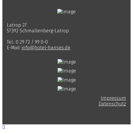
Latrop 27
57392 Schmallenberg-Latrop
Tel.: 0 29 72 / 99 0-0
E-Mail:
info@hotel-hanses.de
Impressum
Datenschutz