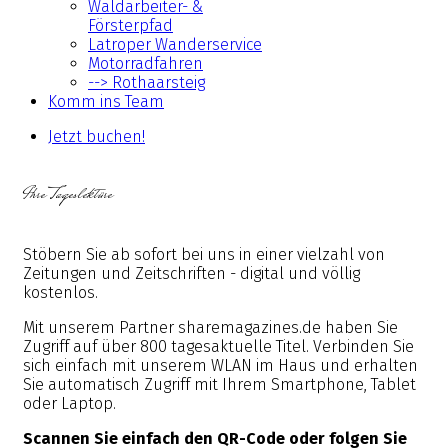
Waldarbeiter- &
Försterpfad
Latroper Wanderservice
Motorradfahren
--> Rothaarsteig
Komm ins Team
Jetzt buchen!
Ihre Tageslektüre
Stöbern Sie ab sofort bei uns in einer vielzahl von
Zeitungen und Zeitschriften - digital und völlig
kostenlos.
Mit unserem Partner sharemagazines.de haben Sie
Zugriff auf über 800 tagesaktuelle Titel. Verbinden Sie
sich einfach mit unserem WLAN im Haus und erhalten
Sie automatisch Zugriff mit Ihrem Smartphone, Tablet
oder Laptop.
Scannen Sie einfach den QR-Code oder folgen Sie