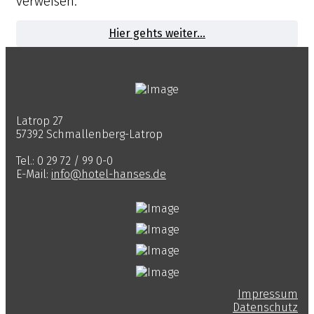
verweisen.
Hier gehts weiter...
Latrop 27
57392 Schmallenberg-Latrop
Tel.: 0 29 72 / 99 0-0
E-Mail:
info@hotel-hanses.de
Impressum
Datenschutz