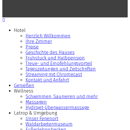
Hotel
Herzlich Willkommen
Ihre Zimmer
Preise
Geschichte des Hauses
Frühstück und Halbpension
Treue- und Empfehlungsvorteil
Tageszeitungen und Zeitschriften
Streaming mit Chromecast
Kontakt und Anfahrt
Genießen
Wellness
Schwimmen, Saunieren und mehr
Massagen
Hydrojet-Überwassermassage
Latrop & Umgebung
Unser Ferienort
Waldarbeitermuseum
Fußerlebnisbecken