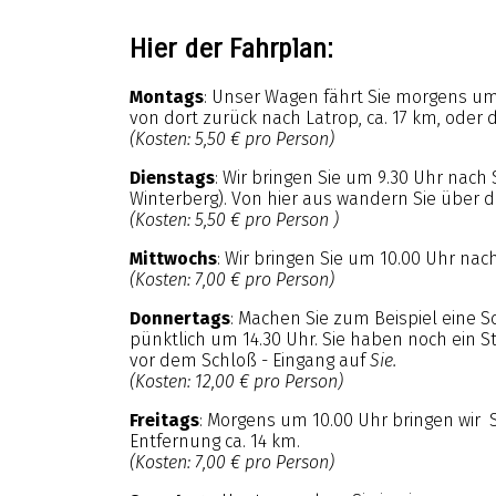
Hier der Fahrplan:
Montags
: Unser Wagen fährt Sie morgens um
von dort zurück nach Latrop, ca. 17 km, oder 
(Kosten: 5,50 € pro Person)
Dienstags
: Wir bringen Sie um 9.30 Uhr nach 
Winterberg). Von hier aus wandern Sie über 
(Kosten: 5,50 € pro Person )
Mittwochs
: Wir bringen Sie um 10.00 Uhr na
(Kosten: 7,00 € pro Person)
Donnertags
: Machen Sie zum Beispiel eine S
pünktlich um 14.30 Uhr. Sie haben noch ein S
vor dem Schloß - Eingang auf
Sie.
(Kosten: 12,00 € pro Person)
Freitags
: Morgens um 10.00 Uhr bringen wir 
Entfernung ca. 14 km.
(Kosten: 7,00 € pro Person)