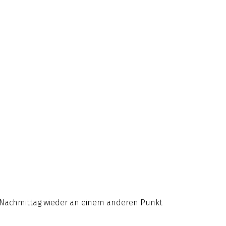
 Nachmittag wieder an einem anderen Punkt