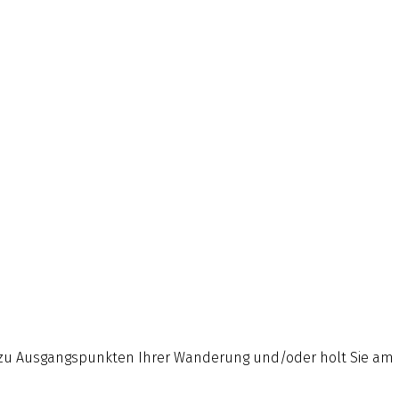
e zu Ausgangspunkten Ihrer Wanderung und/oder holt Sie am