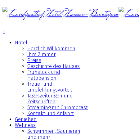
Hotel
Herzlich Willkommen
Ihre Zimmer
Preise
Geschichte des Hauses
Frühstück und
Halbpension
Treue- und
Empfehlungsvorteil
Tageszeitungen und
Zeitschriften
Streaming mit Chromecast
Kontakt und Anfahrt
Genießen
Wellness
Schwimmen, Saunieren
und mehr